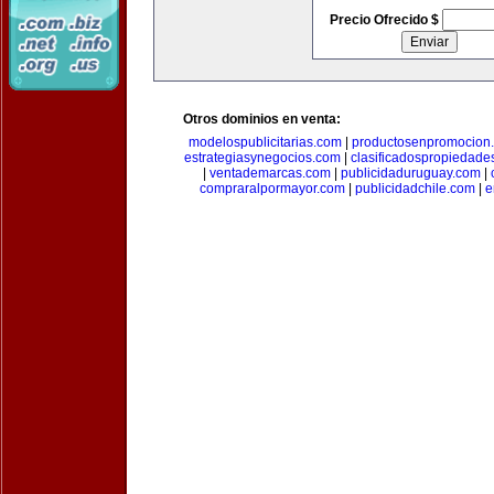
Precio Ofrecido $
Otros dominios en venta:
modelospublicitarias.com
|
productosenpromocion
estrategiasynegocios.com
|
clasificadospropiedade
|
ventademarcas.com
|
publicidaduruguay.com
|
compraralpormayor.com
|
publicidadchile.com
|
e