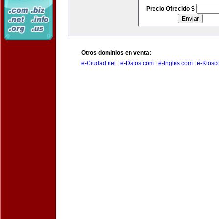
Precio Ofrecido $
Otros dominios en venta:
e-Ciudad.net
|
e-Datos.com
|
e-Ingles.com
|
e-Kiosc