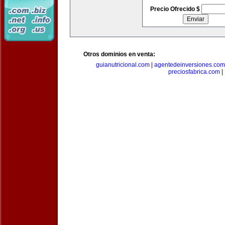
Precio Ofrecido $
Otros dominios en venta:
guianutricional.com
|
agentedeinversiones.com
preciosfabrica.com
|