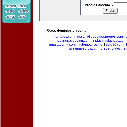
Precio Ofrecido $
Otros dominios en venta:
fiambres.com
|
desarrollodevideojuegos.com
|
meetingsbydesign.com
|
industriaslacteas.com
guiaitapema.com
|
automotores.net
|
solo50.com
|
systemmedics.com
|
credenciales.net